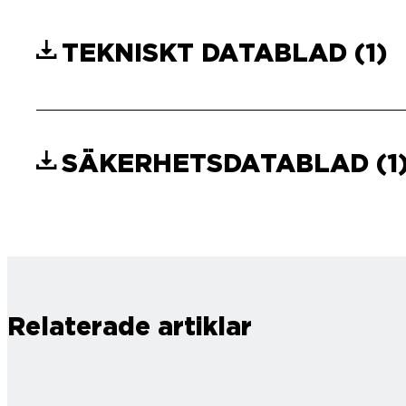
TEKNISKT DATABLAD
(1)
SÄKERHETSDATABLAD
(1
Relaterade artiklar