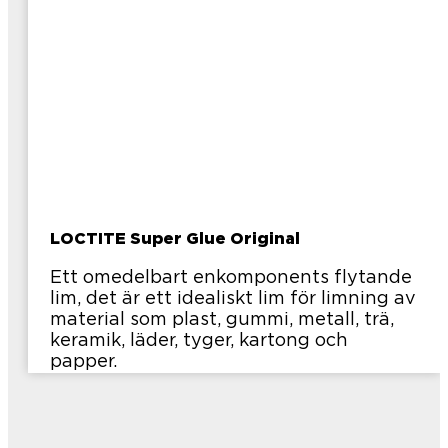
LOCTITE Super Glue Original
Ett omedelbart enkomponents flytande
lim, det är ett idealiskt lim för limning av
material som plast, gummi, metall, trä,
keramik, läder, tyger, kartong och
papper.