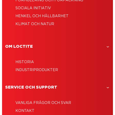
FORMULERING OCH FÖRPACKNING
SOCIALA INITIATIV
HENKEL OCH HÅLLBARHET
KLIMAT OCH NATUR
OM LOCTITE
HISTORIA
INDUSTRIPRODUKTER
SERVICE OCH SUPPORT
VANLIGA FRÅGOR OCH SVAR
KONTAKT