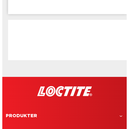
PRODUKTER