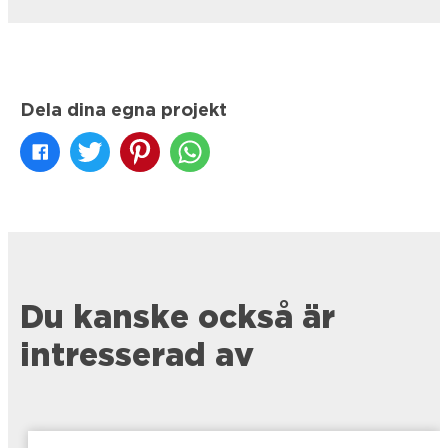
Dela dina egna projekt
Du kanske också är
intresserad av