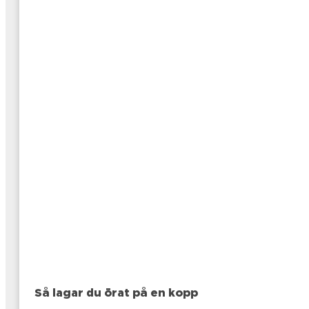
Så lagar du örat på en kopp