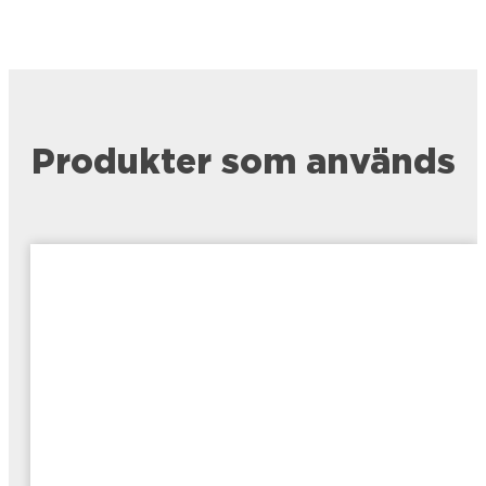
Produkter som används