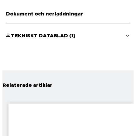
Dokument och nerladdningar
TEKNISKT DATABLAD
(1)
Relaterade artiklar