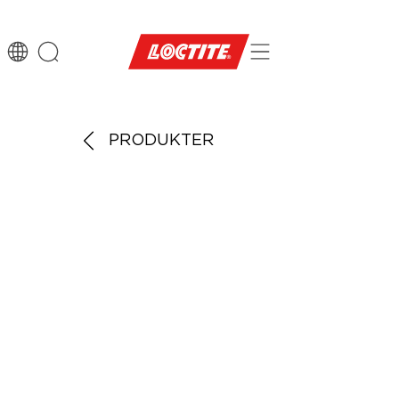
PRODUKTER