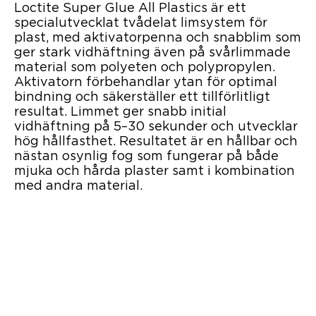
Loctite Super Glue All Plastics är ett
specialutvecklat tvådelat limsystem för
plast, med aktivatorpenna och snabblim som
ger stark vidhäftning även på svårlimmade
material som polyeten och polypropylen.
Aktivatorn förbehandlar ytan för optimal
bindning och säkerställer ett tillförlitligt
resultat. Limmet ger snabb initial
vidhäftning på 5–30 sekunder och utvecklar
hög hållfasthet. Resultatet är en hållbar och
nästan osynlig fog som fungerar på både
mjuka och hårda plaster samt i kombination
med andra material.