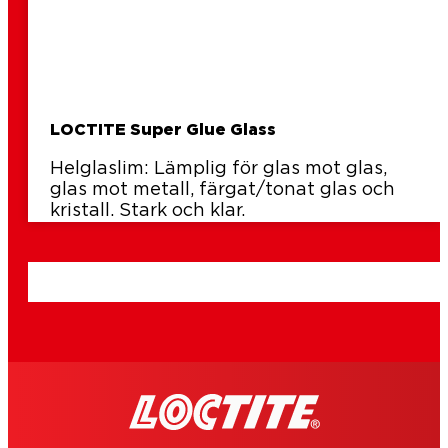
LOCTITE Super Glue Glass
Helglaslim: Lämplig för glas mot glas,
glas mot metall, färgat/tonat glas och
kristall. Stark och klar.