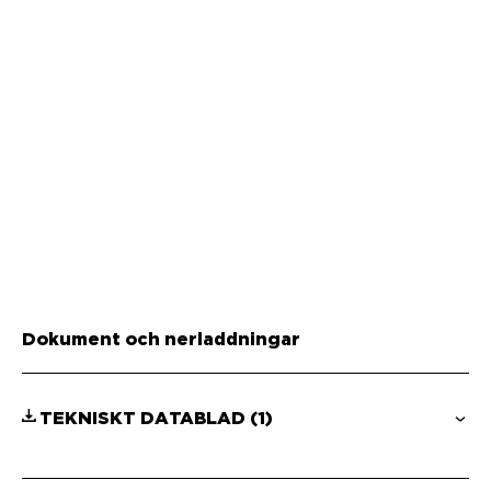
Dokument och nerladdningar
TEKNISKT DATABLAD
(1)