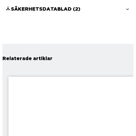
SÄKERHETSDATABLAD
(2)
Relaterade artiklar