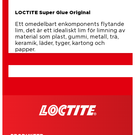
LOCTITE Super Glue Original
Ett omedelbart enkomponents flytande
lim, det är ett idealiskt lim för limning av
material som plast, gummi, metall, trä,
keramik, läder, tyger, kartong och
papper.