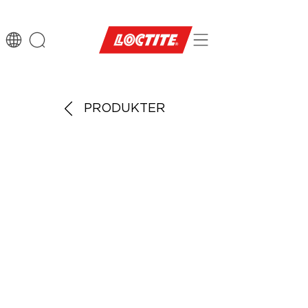
PRODUKTER