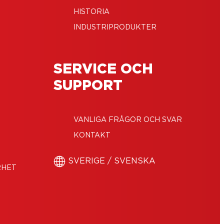
HISTORIA
INDUSTRIPRODUKTER
SERVICE OCH
SUPPORT
VANLIGA FRÅGOR OCH SVAR
KONTAKT
SVERIGE / SVENSKA
RHET